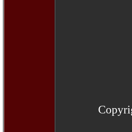
Copyri